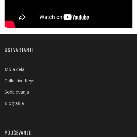
USTVARJANJE
Moja dela
Collective Keys
Sodelovanja
Biografija
POUČEVANJE