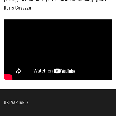
Boris Cavazza
USTVARJANJE