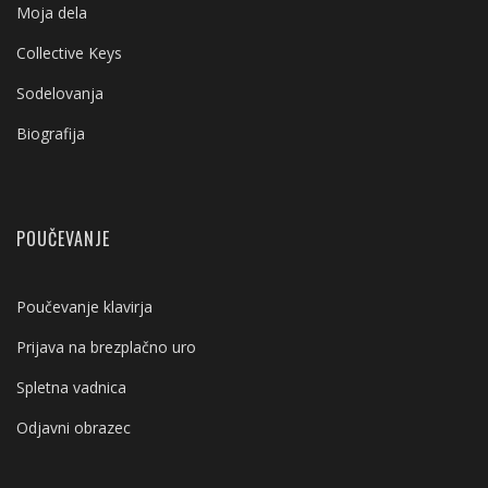
Moja dela
Collective Keys
Sodelovanja
Biografija
POUČEVANJE
Poučevanje klavirja
Prijava na brezplačno uro
Spletna vadnica
Odjavni obrazec