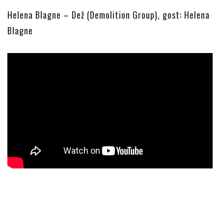
Helena Blagne – Dež (Demolition Group), gost: Helena
Blagne