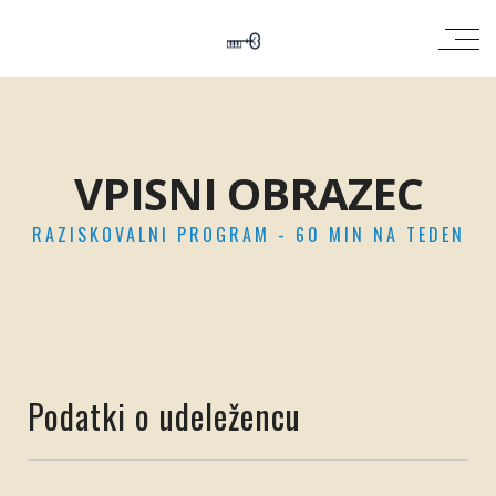
VPISNI OBRAZEC
RAZISKOVALNI PROGRAM - 60 MIN NA TEDEN
Podatki o udeležencu