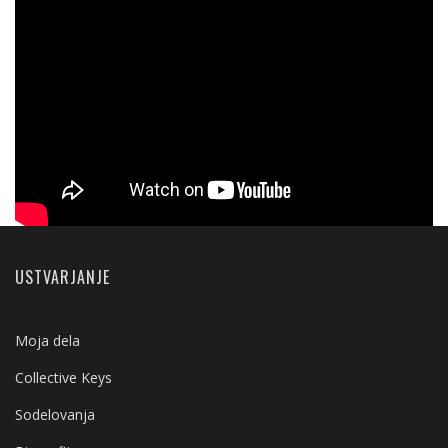
USTVARJANJE
Moja dela
Collective Keys
Sodelovanja