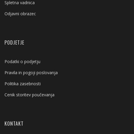
Spletna vadnica
Odjavni obrazec
PODJETJE
Podatki o podjetju
Pravila in pogoji poslovanja
Politika zasebnosti
Cenik storitev poučevanja
KONTAKT