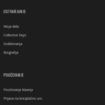
USTVARJANJE
Moja dela
Collective Keys
Sodelovanja
Biografija
POUČEVANJE
Poučevanje klavirja
Prijava na brezplačno uro