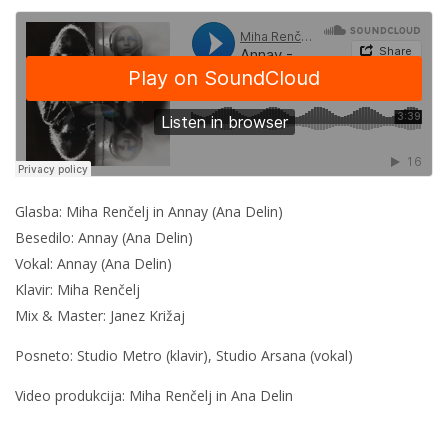
Glasba: Miha Renčelj in Annay (Ana Delin)
Besedilo: Annay (Ana Delin)
Vokal: Annay (Ana Delin)
Klavir: Miha Renčelj
Mix & Master: Janez Križaj
Posneto: Studio Metro (klavir), Studio Arsana (vokal)
Video produkcija: Miha Renčelj in Ana Delin