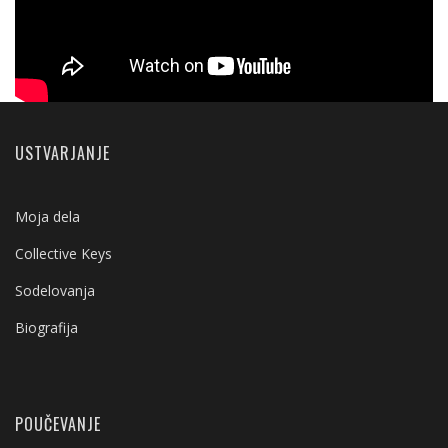
USTVARJANJE
Moja dela
Collective Keys
Sodelovanja
Biografija
POUČEVANJE