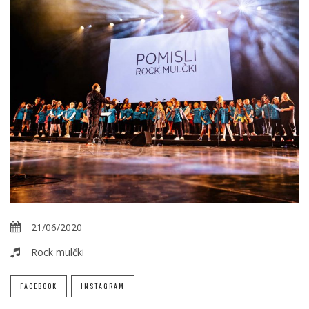
21/06/2020
Rock mulčki
FACEBOOK
INSTAGRAM