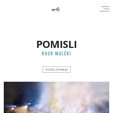
POMISLI
ROCK MULČKI
SODELOVANJA