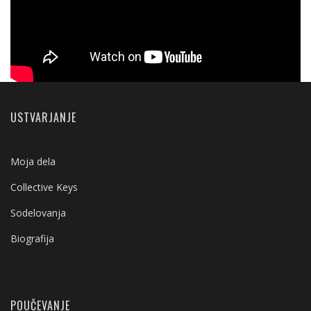
USTVARJANJE
Moja dela
Collective Keys
Sodelovanja
Biografija
POUČEVANJE