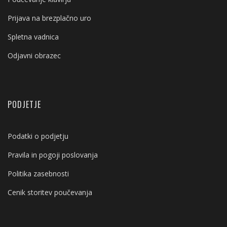
Prijava na brezplačno uro
Spletna vadnica
Odjavni obrazec
PODJETJE
Podatki o podjetju
Pravila in pogoji poslovanja
Politika zasebnosti
Cenik storitev poučevanja