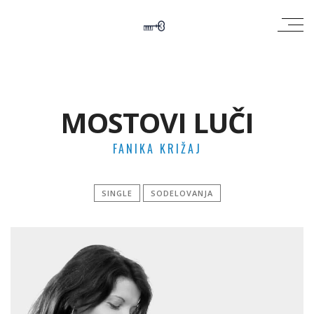
MOSTOVI LUČI
FANIKA KRIŽAJ
SINGLE
SODELOVANJA