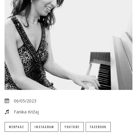
06/05/2023
Fanika Križaj
WEBPAGE
INSTAGRAM
YOUTUBE
FACEBOOK