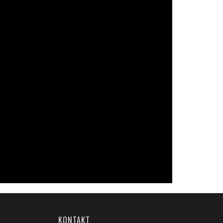
KONTAKT