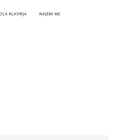
OLA KLAVIRJA
NAJEMI ME