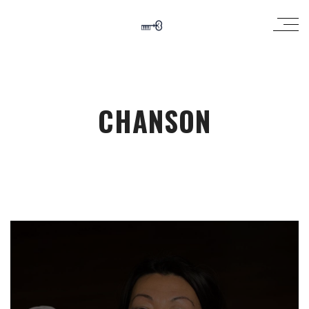
CHANSON