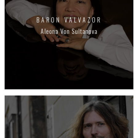
BARON VALVAZOR
Aleona Von Sultanova